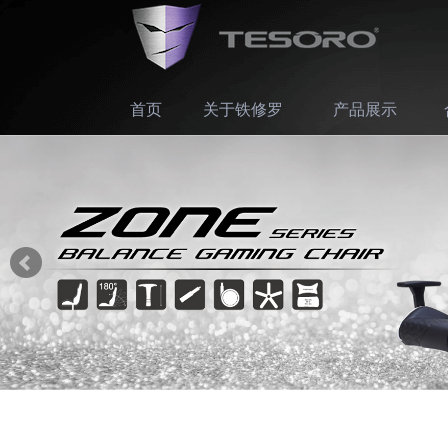
首页
关于铁修罗
产品展示